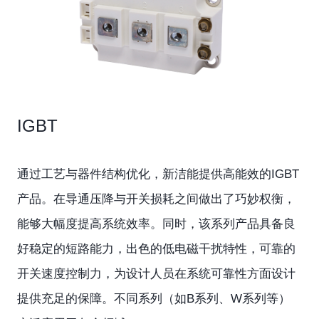
IGBT
通过工艺与器件结构优化，新洁能提供高能效的IGBT
产品。在导通压降与开关损耗之间做出了巧妙权衡，
能够大幅度提高系统效率。同时，该系列产品具备良
好稳定的短路能力，出色的低电磁干扰特性，可靠的
开关速度控制力，为设计人员在系统可靠性方面设计
提供充足的保障。不同系列（如B系列、W系列等）