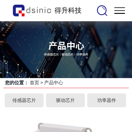
得升科技
您的位置：
首页
>
产品中心
传感器芯片
驱动芯片
功率器件